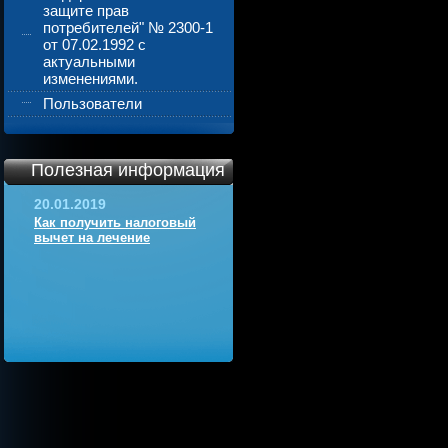
защите прав
потребителей" № 2300-1
от 07.02.1992 с
актуальными
изменениями.
Пользователи
Полезная информация
20.01.2019
Как получить налоговый
вычет на лечение