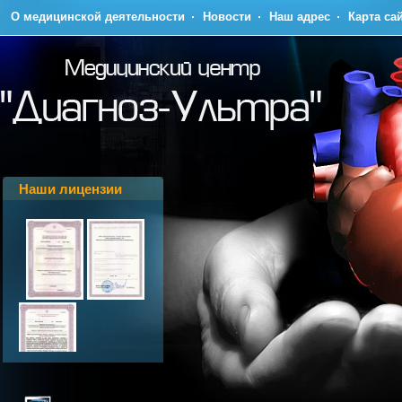
О медицинской деятельности
Новости
Наш адрес
Карта са
Наши лицензии